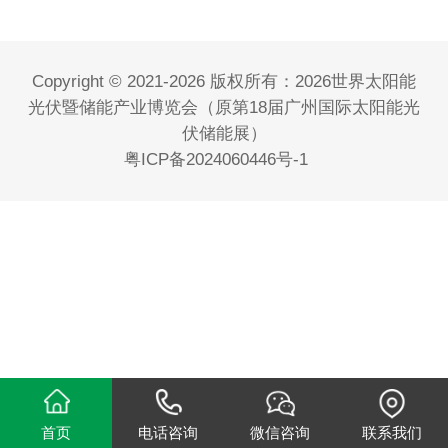
Copyright © 2021-2026 版权所有：2026世界太阳能
光伏暨储能产业博览会（原第18届广州国际太阳能光
伏储能展）
粤ICP备2024060446号-1
首页
电话咨询
微信咨询
联系我们