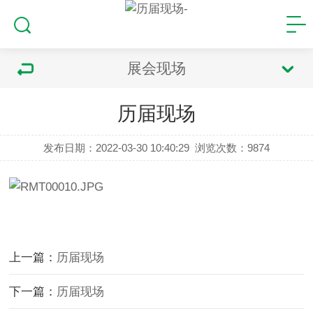
展会现场
历届现场
发布日期：2022-03-30 10:40:29
浏览次数：
9874
上一篇：
历届现场
下一篇：
历届现场