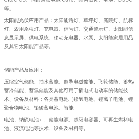
等。
太阳能光伏应用产品：太阳能路灯、草坪灯、庭院灯、航标
灯、农用杀虫灯、充电器、信号灯、交通警示灯、太阳能信
息显示屏、供电系统、移动充电器、水泵、太阳能家居用品
及其它太阳能产品等。
储能产品及应用：
压缩空气储能、抽水蓄能、超导电磁储能、飞轮储能、蓄热/
蓄冷储能、蓄氢储能及其他可用于插电式电动车的储能技
术、设备及材料；各类蓄电池（镍氢电池、锂离子电池、锂
聚合物电池、铅酸蓄电池、智能
电池、钠硫电池）、储能电源、超级电容器、可再生燃料电
池
、液流电池等技术、设备及材料等。