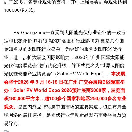
到了20多万名专业观众的支持，其中上届展会到会观众达到
100000多人次。
PV Guangzhou一直受到太阳能光伏行业企业的一致肯
定和积极评价,具有很高的知名度和行业影响力,更是具有国
际知名度的太阳能行业盛会。为更好的服务太阳能光伏行
业，进一步扩大展会国际影响力，2020年“广州国际太阳能
光伏储能展览会”进行优化升级，并正式更名为“世界太阳能
光伏暨储能产业博览会”（Solar PV World Expo）。
本次展
会将于2026 年 9 月 16-18 日在广州·广交会展馆B区隆重举
办！Solar PV World Expo 2026预计展商2000家，展览面
积180,000平方米，超100多个国家和地区250,000多名专业
观众。
是国内外品牌拓展中国市场的重要渠道，也是布局全
球网络的最佳选择，是光伏行业年度新品发布重要平台及贸
易导向。