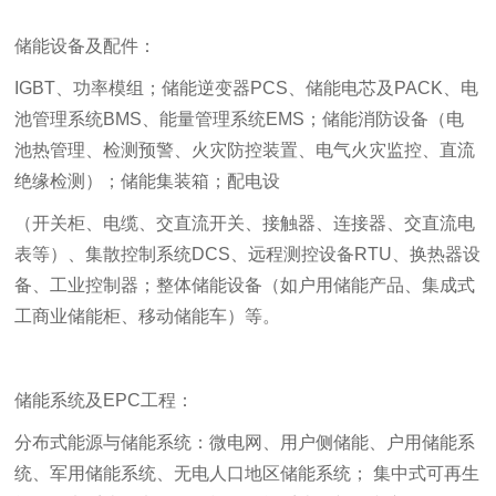
储能设备及配件：
IGBT、功率模组；储能逆变器PCS、储能电芯及PACK、电
池管理系统BMS、能量管理系统EMS；储能消防设备（电
池热管理、检测预警、火灾防控装置、电气火灾监控、直流
绝缘检测）；储能集装箱；配电设
（开关柜、电缆、交直流开关、接触器、连接器、交直流电
表等
）、集散控制系统DCS、远程测控设备RTU、换热器设
备、工业控制器；整体储能设备（如户用储能产品、集成式
工商业储能柜、移动储能车）等。
储能系统及EPC工程：
分布式能源与储能系统：微电网、用户侧储能、户用储能系
统、军用储能系统、无电人口地区储能系统； 集中式可再生