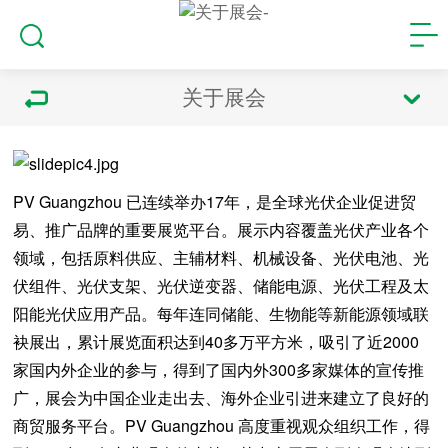
关于展会
PV Guangzhou 已连续举办17年，是全球光伏企业促进贸
易、推广品牌的重要展览平台。展示内容覆盖光伏产业各个
领域，包括原料供应、主辅材料、机械设备、光伏电池、光
伏组件、光伏支架、光伏逆变器、储能电源、光伏工程及太
阳能光伏应用产品。每年连同储能、生物能等新能源领域联
袂展出，累计展览面积达到40多万平方米，吸引了近2000
家国内外企业的参与，得到了国内外300多家媒体的宣传推
广，展会为中国企业走出去、海外企业引进来建立了良好的
商贸服务平台。PV Guangzhou 高度重视观众组织工作，得