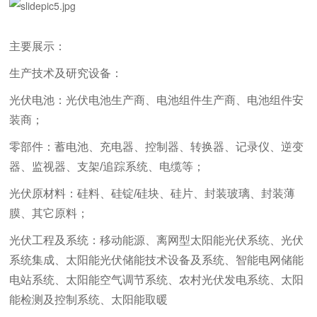
主要展示：
生产技术及研究设备：
光伏电池：光伏电池生产商、电池组件生产商、电池组件安
装商；
零部件：蓄电池、充电器、控制器、转换器、记录仪、逆变
器、监视器、支架/追踪系统、电缆等；
光伏原材料：硅料、硅锭/硅块、硅片、封装玻璃、封装薄
膜、其它原料；
光伏工程及系统：移动能源、离网型太阳能光伏系统、光伏
系统集成、太阳能光伏储能技术设备及系统、智能电网储能
电站系统、太阳能空气调节系统、农村光伏发电系统、太阳
能检测及控制系统、太阳能取暖