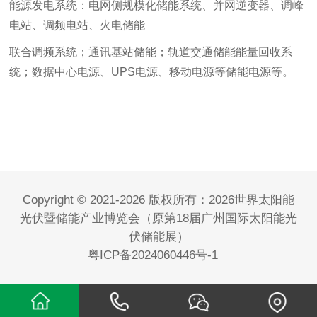
能源发电系统：电网侧规模化储能系统、并网逆变器、调峰
电站、调频电站、火电储能
联合
调频系统；通讯基站储能；轨道交通储能能量回收系
统；数
据中心电源、UPS电源、移动电源等储能电源等。
Copyright © 2021-2026 版权所有：2026世界太阳能
光伏暨储能产业博览会（原第18届广州国际太阳能光
伏储能展）
粤ICP备2024060446号-1